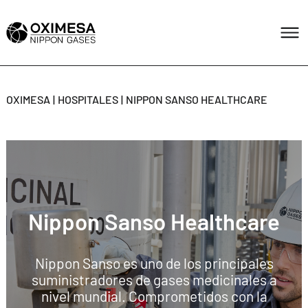
OXIMESA
HOSPITALES
NIPPON SANSO HEALTHCARE
Nippon Sanso Healthcare
Nippon Sanso es uno de los principales
suministradores de gases medicinales a
nivel mundial. Comprometidos con la