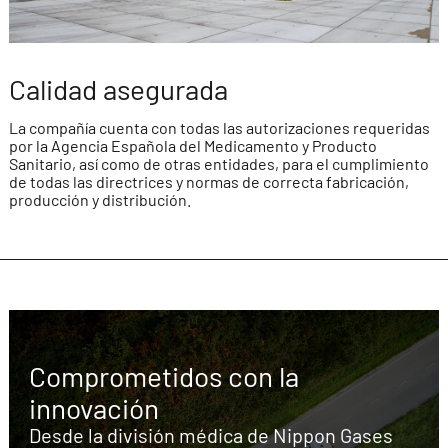
Calidad asegurada
La compañía cuenta con todas las autorizaciones requeridas
por la Agencia Española del Medicamento y Producto
Sanitario, así como de otras entidades, para el cumplimiento
de todas las directrices y normas de correcta fabricación,
producción y distribución.
Comprometidos con la
innovación
Desde la división médica de Nippon Gases