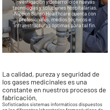
investigación y desarrollo de nuevas
tecnologías y soluciones hospitalarias.
Nippon Sanso Healthcare cuenta con
profesionales, medios técnicos e
infraestructuras óptimas para tal fin.
La calidad, pureza y seguridad de
los gases medicinales es una
constante en nuestros procesos de
fabricación.
Sofisticados sistemas informáticos dispuestos
en los diferentes laboratorios farmacéuticos de