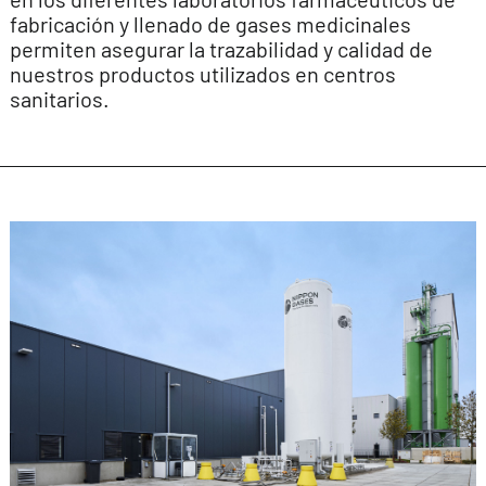
fabricación y llenado de gases medicinales
permiten asegurar la trazabilidad y calidad de
nuestros productos utilizados en centros
sanitarios.