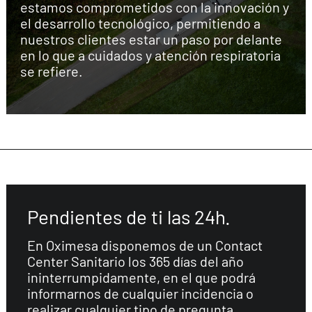
estamos comprometidos con la innovación y
el desarrollo tecnológico, permitiendo a
nuestros clientes estar un paso por delante
en lo que a cuidados y atención respiratoria
se refiere.
Pendientes de ti las 24h.
En Oximesa disponemos de un Contact
Center Sanitario los 365 días del año
ininterrumpidamente, en el que podrá
informarnos de cualquier incidencia o
realizar cualquier tipo de pregunta.