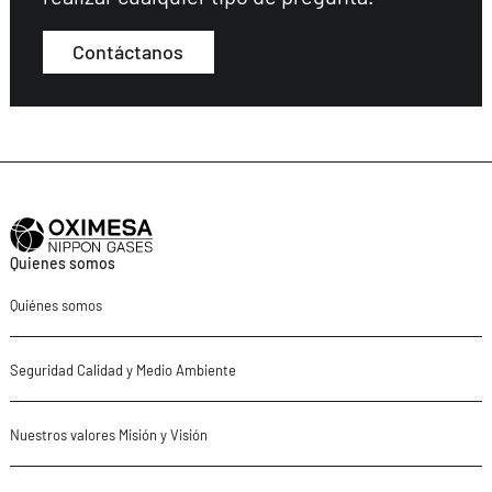
Contáctanos
Quienes somos
Quiénes somos
Seguridad Calidad y Medio Ambiente
Nuestros valores Misión y Visión