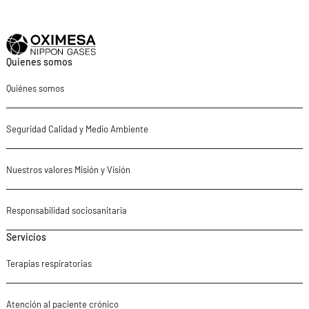
Quienes somos
Quiénes somos
Seguridad Calidad y Medio Ambiente
Nuestros valores Misión y Visión
Responsabilidad sociosanitaria
Servicios
Terapias respiratorias
Atención al paciente crónico