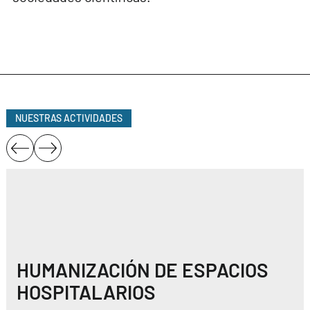
NUESTRAS ACTIVIDADES
HUMANIZACIÓN DE ESPACIOS
HOSPITALARIOS