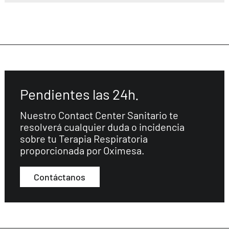
Pendientes las 24h.
Nuestro Contact Center Sanitario te
resolverá cualquier duda o incidencia
sobre tu Terapia Respiratoria
proporcionada por Oximesa.
Contáctanos