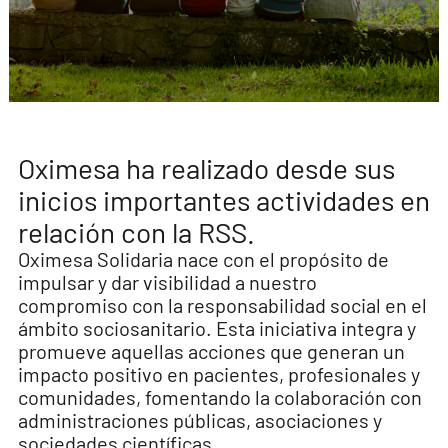
Oximesa ha realizado desde sus
inicios importantes actividades en
relación con la RSS.
Oximesa Solidaria nace con el propósito de
impulsar y dar visibilidad a nuestro
compromiso con la responsabilidad social en el
ámbito sociosanitario. Esta iniciativa integra y
promueve aquellas acciones que generan un
impacto positivo en pacientes, profesionales y
comunidades, fomentando la colaboración con
administraciones públicas, asociaciones y
sociedades científicas.