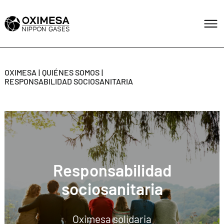
OXIMESA
QUIÉNES SOMOS
RESPONSABILIDAD SOCIOSANITARIA
Responsabilidad
sociosanitaria
Oximesa solidaria