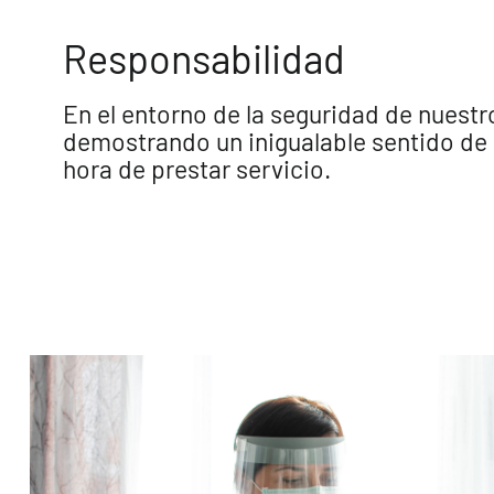
Responsabilidad
En el entorno de la seguridad de nuestr
demostrando un inigualable sentido de l
hora de prestar servicio.