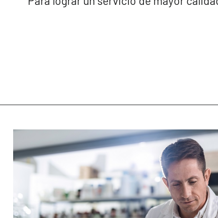
Para lograr un servicio de mayor calidad