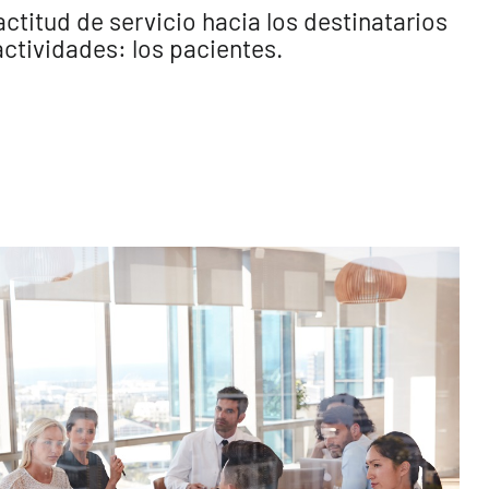
ctitud de servicio hacia los destinatarios
ctividades: los pacientes.