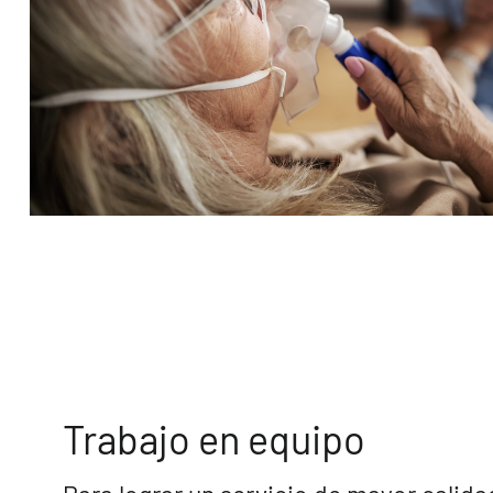
Trabajo en equipo