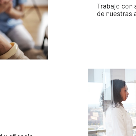
Trabajo con a
de nuestras a