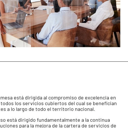
imesa está dirigida al compromiso de excelencia en
 todos los servicios cubiertos del cual se benefician
s a lo largo de todo el territorio nacional.
o está dirigido fundamentalmente a la continua
ciones para la mejora de la cartera de servicios de