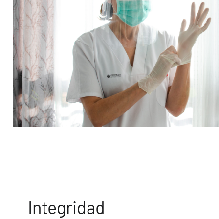
Integridad