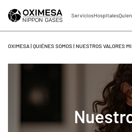
Servicios
Hospitales
Quie
OXIMESA
QUIÉNES SOMOS
NUESTROS VALORES MIS
Nuestro