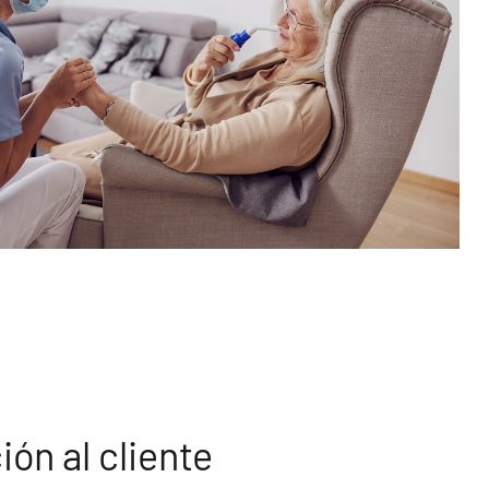
ión al cliente