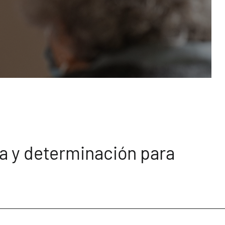
ia y determinación para