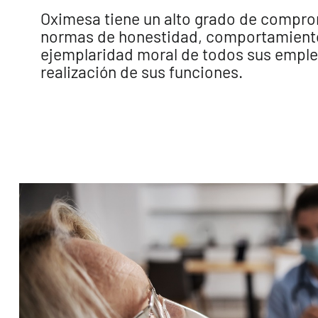
Oximesa tiene un alto grado de compro
normas de honestidad, comportamiento
ejemplaridad moral de todos sus emple
realización de sus funciones.