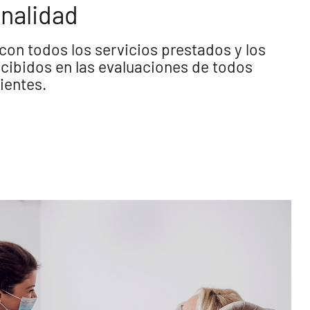
nalidad
on todos los servicios prestados y los
ecibidos en las evaluaciones de todos
ientes.