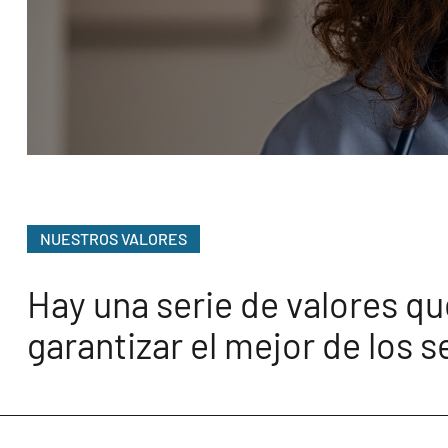
NUESTROS VALORES
Hay una serie de valores q
garantizar el mejor de los s