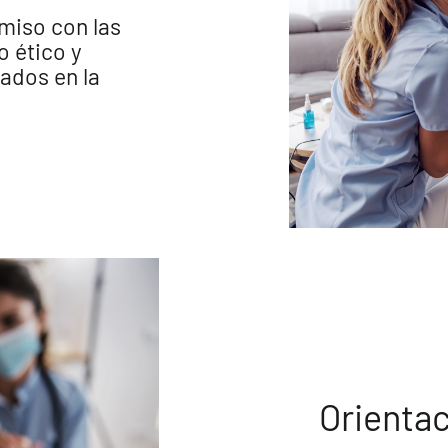
miso con las
 ético y
ados en la
Orientac