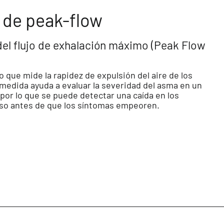
 de peak-flow
el flujo de exhalación máximo (Peak Flow
o que mide la rapidez de expulsión del aire de los
medida ayuda a evaluar la severidad del asma en un
or lo que se puede detectar una caída en los
uso antes de que los síntomas empeoren.