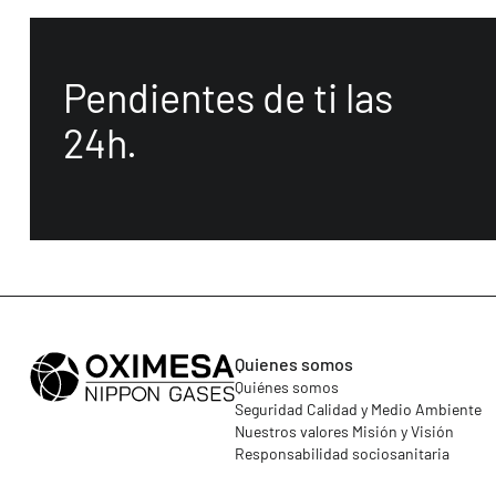
Pendientes de ti las
24h.
Quienes somos
Quiénes somos
Seguridad Calidad y Medio Ambiente
Nuestros valores Misión y Visión
Responsabilidad sociosanitaria