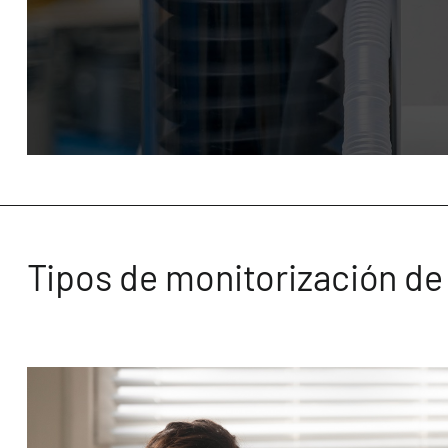
Tipos de monitorización de