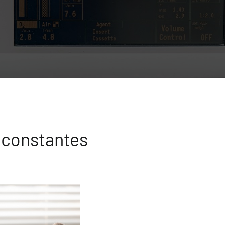
 constantes