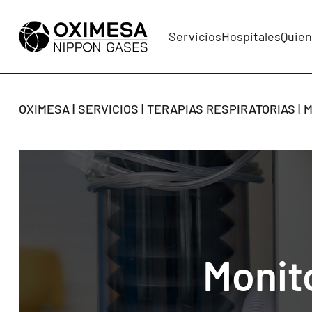
Servicios
Hospitales
Quie
OXIMESA
SERVICIOS
TERAPIAS RESPIRATORIAS
M
Monit