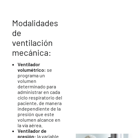
Modalidades
de
ventilación
mecánica:
Ventilador
volumétrico:
se
programa un
volumen
determinado para
administrar en cada
ciclo respiratorio del
paciente, de manera
independiente de la
presión que este
volumen alcance en
la vía aérea.
Ventilador de
presión:
la variable