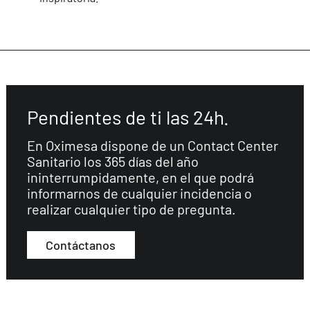
Pendientes de ti las 24h.
En Oximesa dispone de un Contact Center
Sanitario los 365 días del año
ininterrumpidamente, en el que podrá
informarnos de cualquier incidencia o
realizar cualquier tipo de pregunta.
Contáctanos