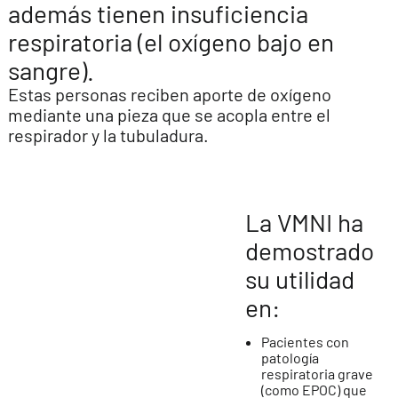
además tienen insuficiencia
respiratoria (el oxígeno bajo en
sangre).
Estas personas reciben aporte de oxígeno
mediante una pieza que se acopla entre el
respirador y la tubuladura.
La VMNI ha
demostrado
su utilidad
en:
Pacientes con
patología
respiratoria grave
(como EPOC) que