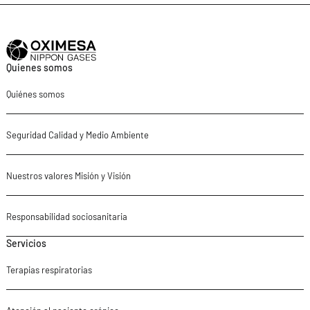
Quienes somos
Quiénes somos
Seguridad Calidad y Medio Ambiente
Nuestros valores Misión y Visión
Responsabilidad sociosanitaria
Servicios
Terapias respiratorias