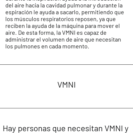
del aire hacia la cavidad pulmonar y durante la
espiración le ayuda a sacarlo, permitiendo que
los músculos respiratorios reposen, ya que
reciben la ayuda de la máquina para mover el
aire. De esta forma, la VMNI es capaz de
administrar el volumen de aire que necesitan
los pulmones en cada momento.
VMNI
Hay personas que necesitan VMNI y