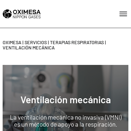
OXIMESA
SERVICIOS
TERAPIAS RESPIRATORIAS
VENTILACIÓN MECÁNICA
Ventilación mecánica
La ventilación mecánica no invasiva (VMNI)
es un método de apoyo a la respiración.